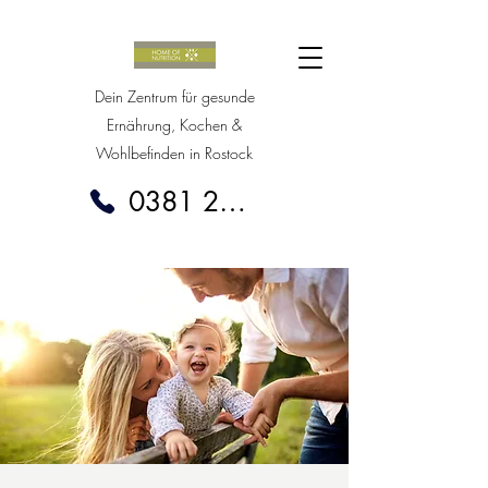
Dein Zentrum für gesunde
Ernährung, Kochen &
Wohlbefinden in Rostock
0381 20388020