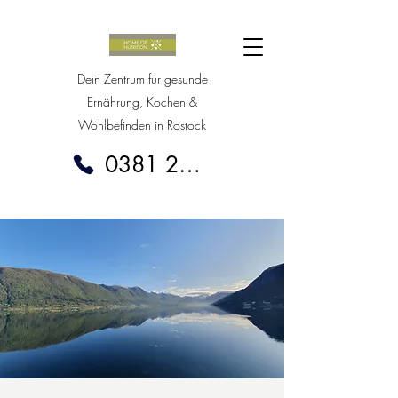
Dein Zentrum für gesunde
Ernährung, Kochen &
Wohlbefinden in Rostock
0381 20388020